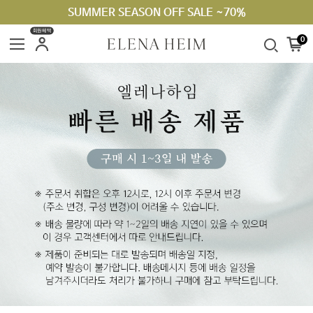
SUMMER SEASON OFF SALE ~70%
라지킹 구매 안내
회원혜택
0