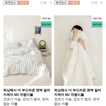
리뷰 : 0
리뷰 : 0
워싱해서 더 부드러운 완벽 알러
워싱해서 더 부드러운 완벽 알러
지케어 M2 차렵이불
지케어 M2 차렵이불
건조기 가능, 진드기 방지, 먼지
건조기 가능, 진드기 방지, 먼지
없는 이불
없는 이불