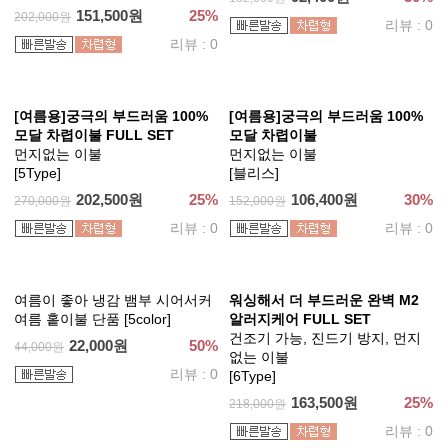
151,500원
25%
202,000원
리뷰 : 0
리뷰 : 0
[여름용]궁극의 부드러움 100%
[여름용]궁극의 부드러움 100%
모달 차렵이불 FULL SET
모달 차렵이불