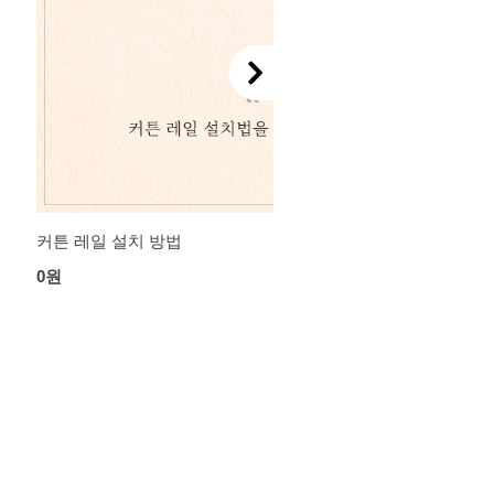
커튼 레일 설치 방법
0원
리뷰 : 0