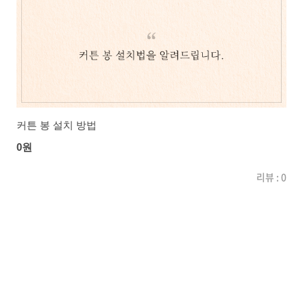
커튼 봉 설치 방법
0원
리뷰 : 0