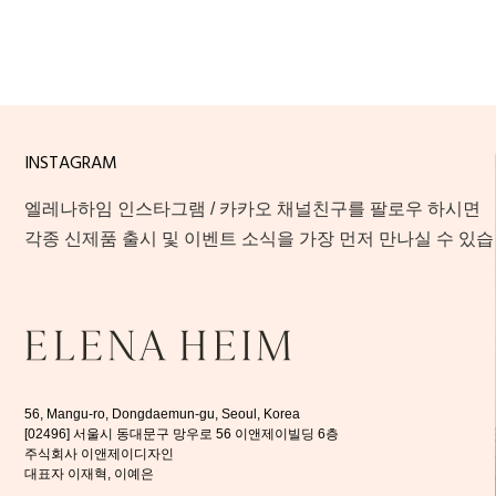
INSTAGRAM
엘레나하임 인스타그램 / 카카오 채널친구를 팔로우 하시면
각종 신제품 출시 및 이벤트 소식을 가장 먼저 만나실 수 있습
56, Mangu-ro, Dongdaemun-gu, Seoul, Korea
[02496] 서울시 동대문구 망우로 56 이앤제이빌딩 6층
주식회사 이앤제이디자인
대표자 이재혁, 이예은