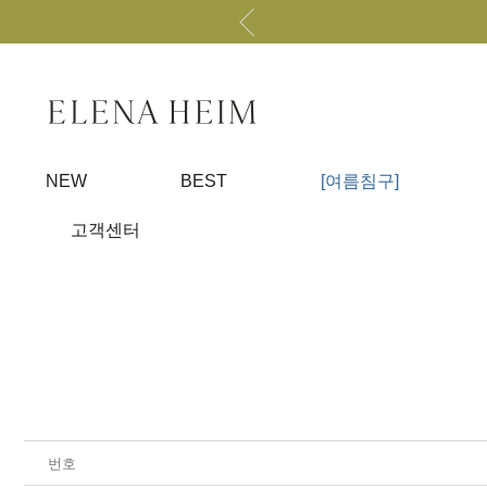
NEW
BEST
[여름침구]
고객센터
번호