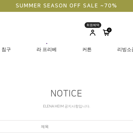
SUMMER SEASON OFF SALE ~70%
0
●
침구
라 프리베
커튼
리빙소
NOTICE
ELENA HEIM 공지사항입니다.
제목