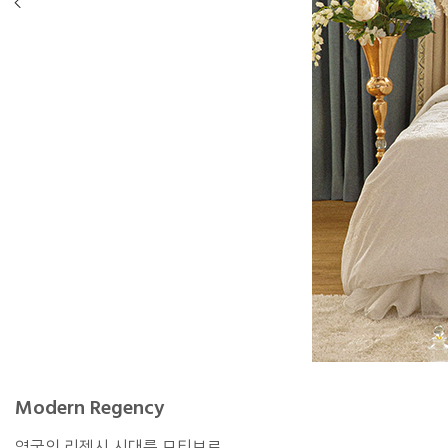
Modern Regency
영국의 리젠시 시대를 모티브로