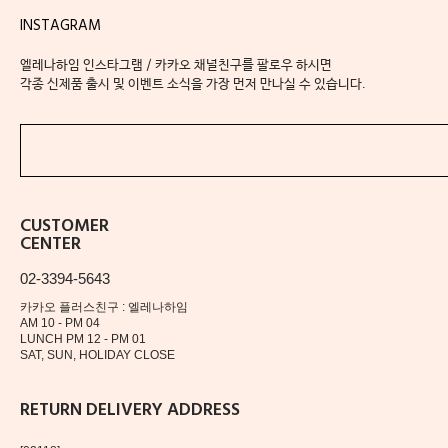
INSTAGRAM
엘레나하임 인스타그램 / 카카오 채널친구를 팔로우 하시면
각종 신제품 출시 및 이벤트 소식을 가장 먼저 만나실 수 있습니다.
CUSTOMER
CENTER
02-3394-5643
카카오 플러스친구 : 엘레나하임
AM 10 - PM 04
LUNCH PM 12 - PM 01
SAT, SUN, HOLIDAY CLOSE
RETURN DELIVERY ADDRESS