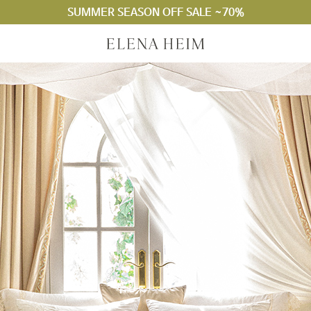
SUMMER SEASON OFF SALE ~70%
라지킹 구매 안내