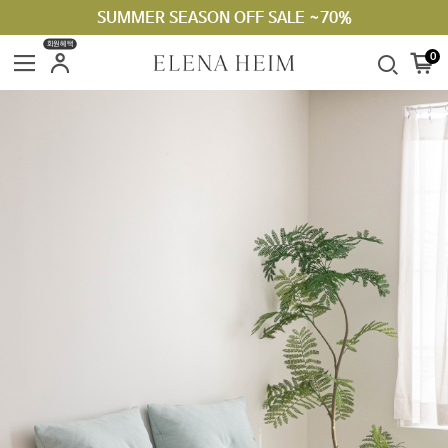
SUMMER SEASON OFF SALE ~70%
라지킹 구매 안내
회원혜택
0