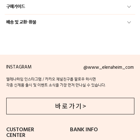
구매가이드
배송 및 교환·환불
INSTAGRAM
@www_elenaheim_com
엘레나하임 인스타그램 / 카카오 채널친구를 팔로우 하시면
각종 신제품 출시 및 이벤트 소식을 가장 먼저 만나실 수 있습니다.
바 로 가 기 >
CUSTOMER
BANK INFO
CENTER