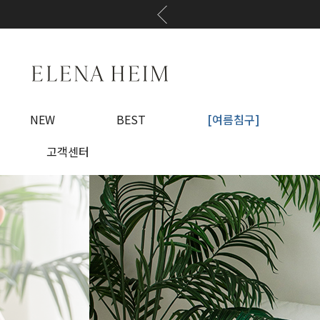
NEW
BEST
[여름침구]
고객센터