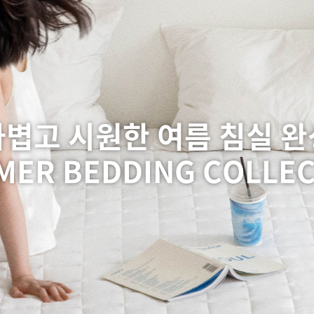
가볍고 시원한 여름 침실 완
ER BEDDING COLLE