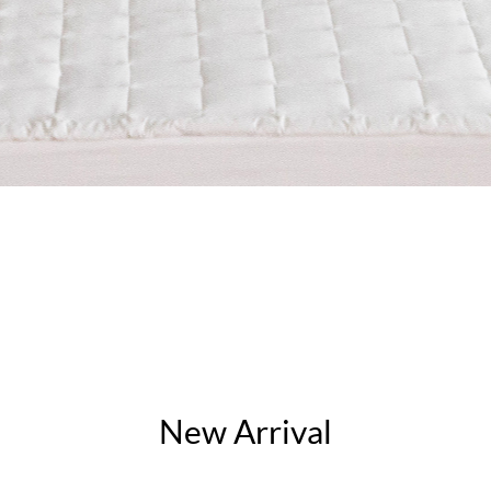
New Arrival