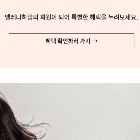
엘레나하임의 회원이 되어 특별한 혜택을 누려보세요.
혜택 확인하러 가기 →