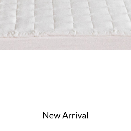
New Arrival