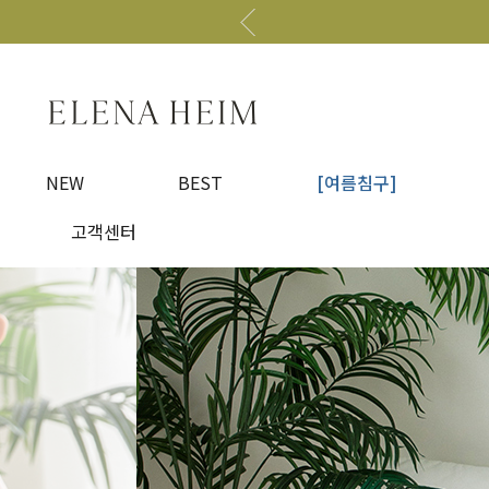
NEW
BEST
[여름침구]
고객센터