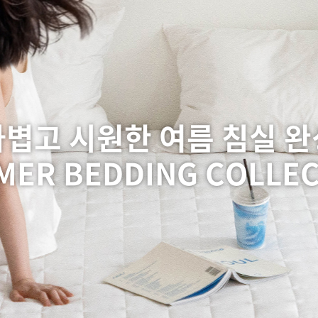
가볍고 시원한 여름 침실 완
ER BEDDING COLLE