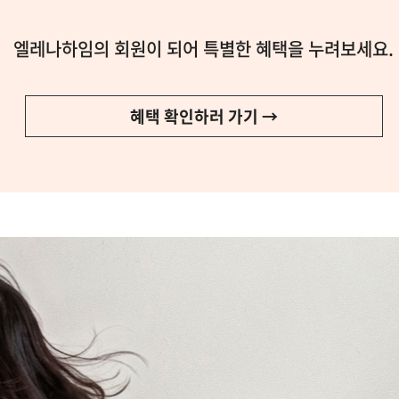
엘레나하임의 회원이 되어 특별한 혜택을 누려보세요.
혜택 확인하러 가기 →