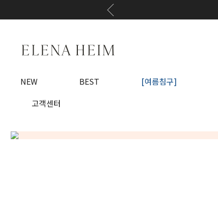
NEW
BEST
[여름침구]
고객센터