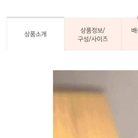
상품정보/
배
상품소개
구성/사이즈