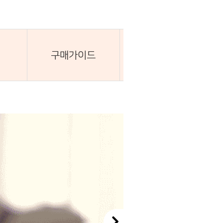
구매가이드
배송 및 교환·환불