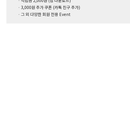
· 적립금 2,000원 (앱 다운로드)
· 3,000원 추가 쿠폰 (카톡 친구 추가)
· 그 외 다양한 회원 전용 Event