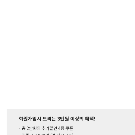
회원가입시 드리는 3만원 이상의 혜택!
· 총 2만원의 추가할인 4종 쿠폰