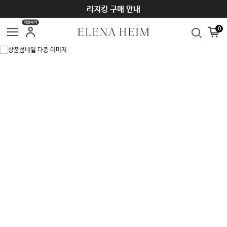
SUMMER SEASON OFF SALE ~70%
라지킹 구매 안내
회원혜택
0