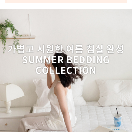
가볍고 시원한 여름 침실 완성
SUMMER BEDDING
COLLECTION