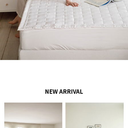
NEW ARRIVAL