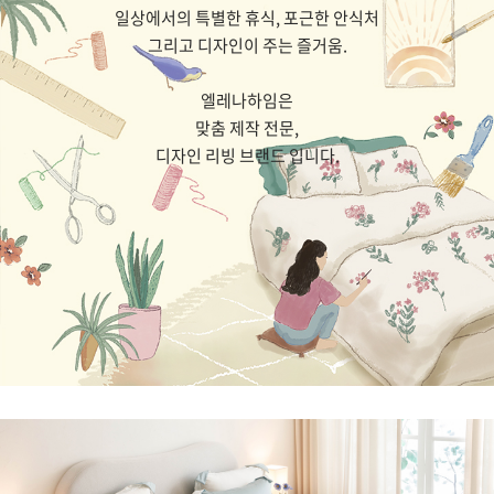
일상에서의 특별한 휴식, 포근한 안식처
그리고 디자인이 주는 즐거움.
엘레나하임은
맞춤 제작 전문,
디자인 리빙 브랜드 입니다.