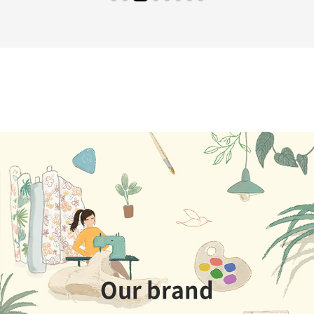
Our brand