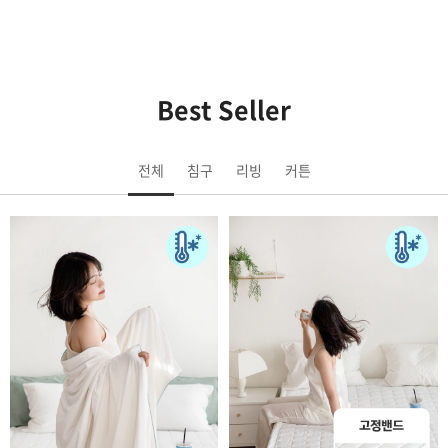
Best Seller
전체
침구
리빙
커튼