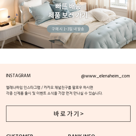
빠른 배송
제품 보러 가기
구매 시 1~3일 내 발송
INSTAGRAM
@www_elenaheim_com
엘레나하임 인스타그램 / 카카오 채널친구를 팔로우 하시면
각종 신제품 출시 및 이벤트 소식을 가장 먼저 만나실 수 있습니다.
바 로 가 기 >