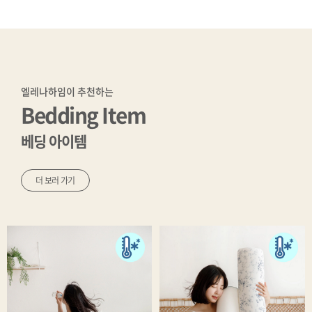
엘레나하임이 추천하는
Bedding Item
베딩 아이템
더 보러 가기