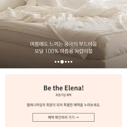
여름에도 느끼는 궁극의 부드러움
모달 100% 여름용 차렵이불
Be the Elena!
회원가입 혜택
엘레나하임의 회원이 되어 특별한 혜택을 누려보세요.
혜택 확인하러 가기 →