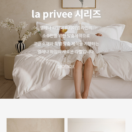
la privee 시리즈
엘레나 하임의 프리미엄 라인의
소수만을 위한 맞춤제작으로
고급 소재와 특별 맞춤 제작을 지향하는
엘레나 하임의 새로운 라벨입니다.
SHOP NOW