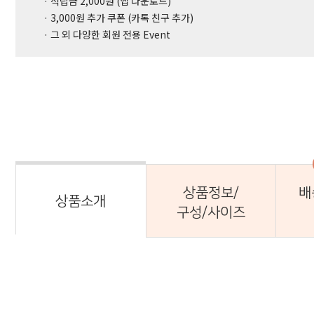
· 적립금 2,000원 (앱 다운로드)
· 3,000원 추가 쿠폰 (카톡 친구 추가)
· 그 외 다양한 회원 전용 Event
상품정보/
배
상품소개
구성/사이즈