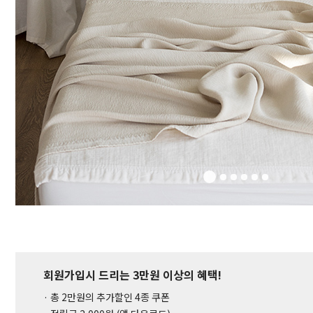
회원가입시 드리는 3만원 이상의 혜택!
· 총 2만원의 추가할인 4종 쿠폰