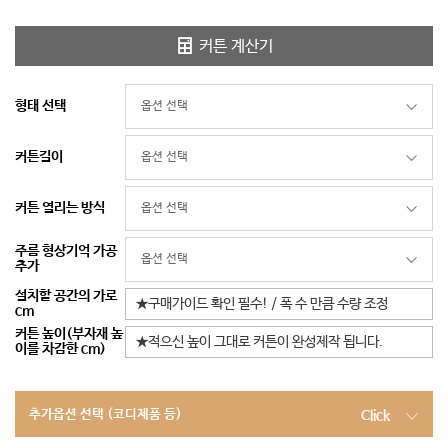
커튼 계산기
형태 선택
커튼길이
커튼 열리는 방식
주름 형상기억 가공
추가
설치할 공간의 가로
cm
커튼 높이(부자재 높
이를 차감한 cm)
추가옵션 선택 (코디제품 등)
Click