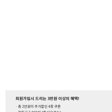
회원가입시 드리는 3만원 이상의 혜택!
· 총 2만원의 추가할인 4종 쿠폰