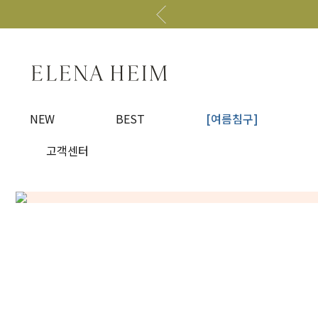
NEW
BEST
[여름침구]
고객센터