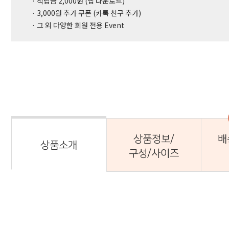
· 적립금 2,000원 (앱 다운로드)
· 3,000원 추가 쿠폰 (카톡 친구 추가)
· 그 외 다양한 회원 전용 Event
상품정보/
배
상품소개
구성/사이즈