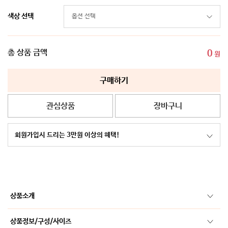
색상 선택
총 상품 금액
0
원
구매하기
관심상품
장바구니
회원가입시 드리는 3만원 이상의 혜택!
상품소개
상품정보/구성/사이즈