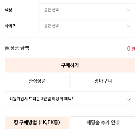
색상
사이즈
총 상품 금액
0
원
구매하기
관심상품
장바구니
회원가입시 드리는 3만원 이상의 혜택!
킹 구매방법 (LK,EK등)
패딩솜 추가 안내