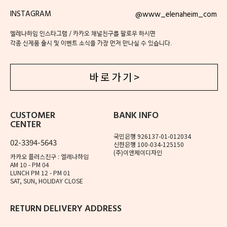
INSTAGRAM
@www_elenaheim_com
엘레나하임 인스타그램 / 카카오 채널친구를 팔로우 하시면
각종 신제품 출시 및 이벤트 소식을 가장 먼저 만나실 수 있습니다.
바 로 가 기 >
CUSTOMER
BANK INFO
CENTER
국민은행 926137-01-012034
02-3394-5643
신한은행 100-034-125150
(주)이앤제이디자인
카카오 플러스친구 : 엘레나하임
AM 10 - PM 04
LUNCH PM 12 - PM 01
SAT, SUN, HOLIDAY CLOSE
RETURN DELIVERY ADDRESS