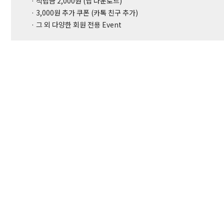
· 적립금 2,000원 (앱 다운로드)
· 3,000원 추가 쿠폰 (카톡 친구 추가)
· 그 외 다양한 회원 전용 Event