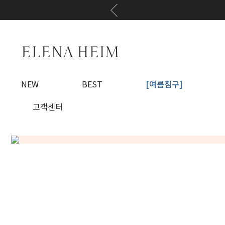
NEW
BEST
[여름침구]
고객센터