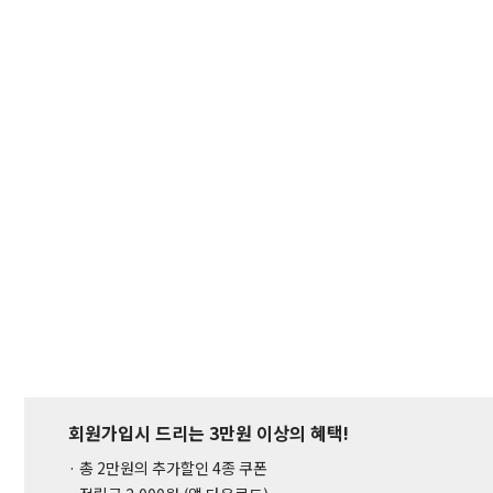
회원가입시 드리는 3만원 이상의 혜택!
· 총 2만원의 추가할인 4종 쿠폰