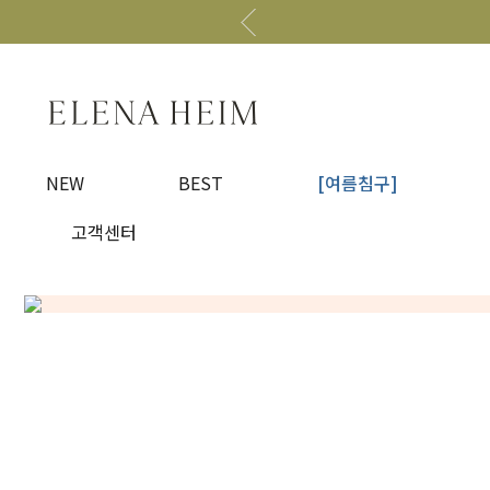
NEW
BEST
[여름침구]
고객센터