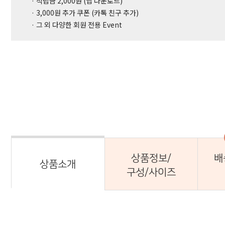
· 적립금 2,000원 (앱 다운로드)
· 3,000원 추가 쿠폰 (카톡 친구 추가)
· 그 외 다양한 회원 전용 Event
상품정보/
배
상품소개
구성/사이즈